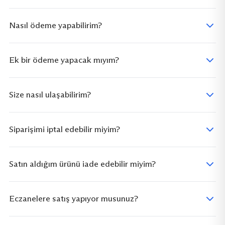
Nasıl ödeme yapabilirim?
Ek bir ödeme yapacak mıyım?
Size nasıl ulaşabilirim?
Siparişimi iptal edebilir miyim?
Satın aldığım ürünü iade edebilir miyim?
Eczanelere satış yapıyor musunuz?