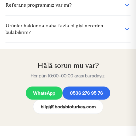
Referans programınız var mı?
Ürünler hakkında daha fazla bilgiyi nereden
bulabilirim?
Hâlâ sorun mu var?
Her gün 10:00–00:00 arası buradayız.
WhatsApp
0536 276 95 76
bilgi@bodybioturkey.com